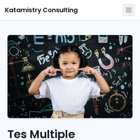
Katamistry Consulting
Tes Multiple