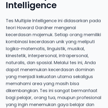
Intelligence
Tes Multiple Intelligence ini didasarkan pada
teori Howard Gardner mengenai
kecerdasan majemuk. Setiap orang memiliki
kombinasi kecerdasan unik yang meliputi
logika-matematis, linguistik, musikal,
kinestetik, interpersonal, intrapersonal,
naturalis, dan spasial. Melalui tes ini, Anda
dapat menemukan kecerdasan dominan
yang menjadi kekuatan utama sekaligus
memahami area yang masih bisa
dikembangkan. Tes ini sangat bermanfaat
bagi pelajar, orang tua, maupun profesional
yang ingin menemukan gaya belajar dan