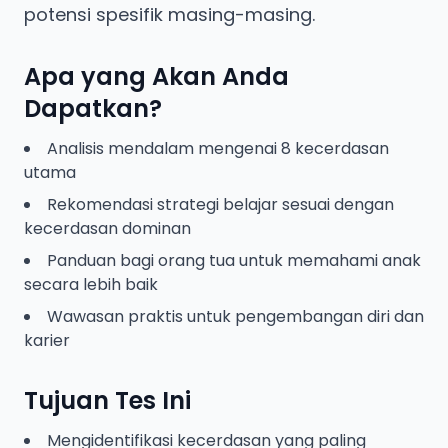
Apa yang Akan Anda
Dapatkan?
Analisis mendalam mengenai 8 kecerdasan
utama
Rekomendasi strategi belajar sesuai dengan
kecerdasan dominan
Panduan bagi orang tua untuk memahami anak
secara lebih baik
Wawasan praktis untuk pengembangan diri dan
karier
Tujuan Tes Ini
Mengidentifikasi kecerdasan yang paling