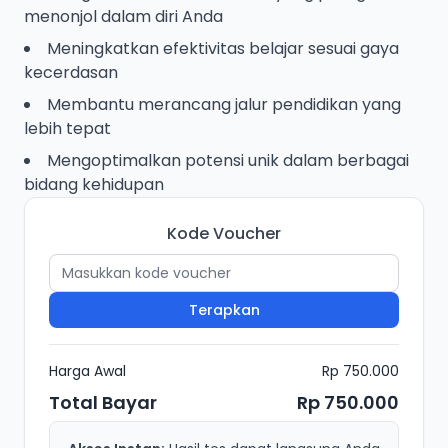
menonjol dalam diri Anda
Meningkatkan efektivitas belajar sesuai gaya
kecerdasan
Membantu merancang jalur pendidikan yang
lebih tepat
Mengoptimalkan potensi unik dalam berbagai
bidang kehidupan
Kode Voucher
Terapkan
Harga Awal
Rp 750.000
Total Bayar
Rp 750.000