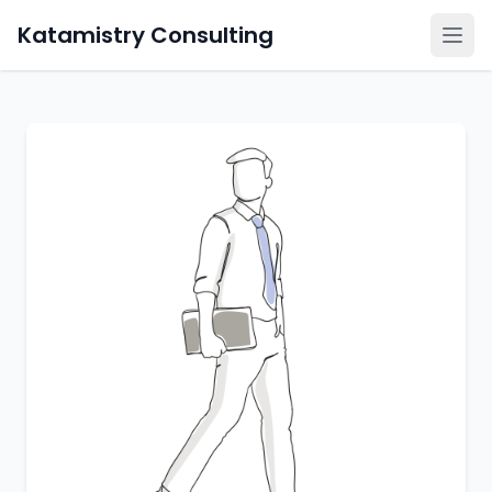
Katamistry Consulting