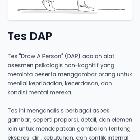
Tes DAP
Tes "Draw A Person" (DAP) adalah alat
asesmen psikologis non-kognitif yang
meminta peserta menggambar orang untuk
menilai kepribadian, kecerdasan, dan
kondisi mental mereka.
Tes ini menganalisis berbagai aspek
gambar, seperti proporsi, detail, dan elemen
lain untuk mendapatkan gambaran tentang
ekspresi diri, kebutuhan, dan konflik internal