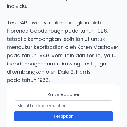
individu.
Tes DAP awalnya dikembangkan oleh
Florence Goodenough pada tahun 1926,
tetapi dikembangkan lebih lanjut untuk
mengukur kepribadian oleh Karen Machover
pada tahun 1949. Versi lain dari tes ini, yaitu
Goodenough-Harris Drawing Test, juga
dikembangkan oleh Dale B. Harris
Kode Voucher
Terapkan