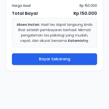
Harga Awal
Rp 150.000
Total Bayar
Rp 150.000
Akses Instan:
Hasil tes dapat langsung Anda
lihat setelah pembayaran berhasil. Nikmati
pengalaman tes psikologi yang mudah,
cepat, dan akurat bersama
Katamistry
.
Bayar Sekarang