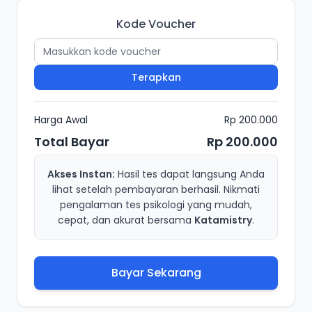
Kode Voucher
Terapkan
Harga Awal
Rp 200.000
Total Bayar
Rp 200.000
Akses Instan:
Hasil tes dapat langsung Anda
lihat setelah pembayaran berhasil. Nikmati
pengalaman tes psikologi yang mudah,
cepat, dan akurat bersama
Katamistry
.
Bayar Sekarang