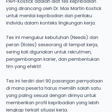
PAPI-Kostick adalah alat tes kepribadian
yang dirancang oleh Dr. Max Martin Kostick
untuk menilai kepribadian dan perilaku
individu dalam konteks lingkungan kerja.
Tes ini mengukur kebutuhan (Needs) dan
peran (Roles) seseorang di tempat kerja,
sering kali digunakan untuk rekrutmen,
pengembangan karier, dan pembentukan
tim yang efektif.
Tes ini terdiri dari 90 pasangan pernyataan
di mana peserta harus memilih salah satu
yang paling sesuai dengan dirinya untuk
memberikan profil kepribadian yang lebih