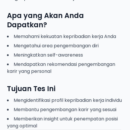
Apa yang Akan Anda
Dapatkan?
Memahami kekuatan kepribadian kerja Anda
Mengetahui area pengembangan diri
Meningkatkan self-awareness
Mendapatkan rekomendasi pengembangan
karir yang personal
Tujuan Tes Ini
Mengidentifikasi profil kepribadian kerja individu
Membantu pengembangan karir yang sesuai
Memberikan insight untuk penempatan posisi
yang optimal