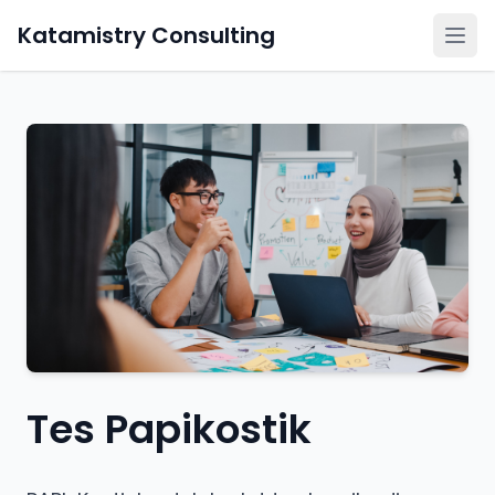
Katamistry Consulting
Tes Papikostik