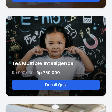
Tes Multiple Intelligence
Rp 900,000
Rp 750,000
Detail Quiz