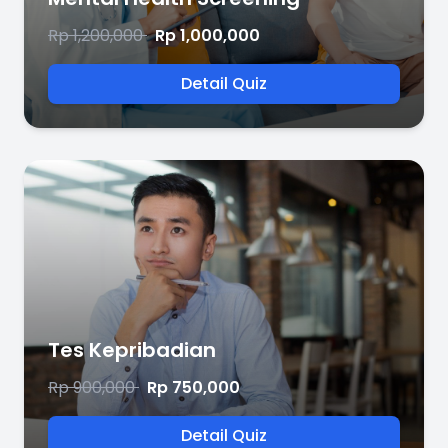
Rp 1,200,000
Rp 1,000,000
Detail Quiz
Tes Kepribadian
Rp 900,000
Rp 750,000
Detail Quiz