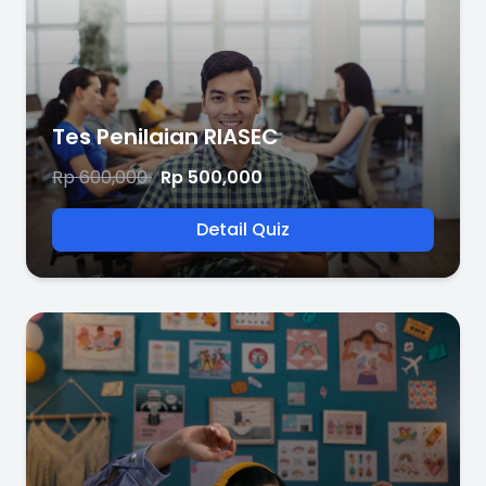
Tes Penilaian RIASEC
Rp 600,000
Rp 500,000
Detail Quiz