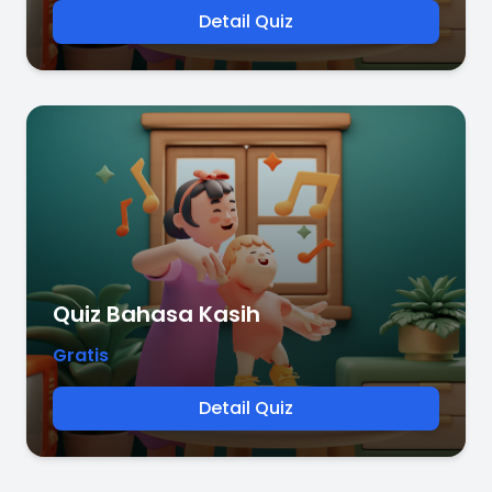
Detail Quiz
Quiz Bahasa Kasih
Gratis
Detail Quiz