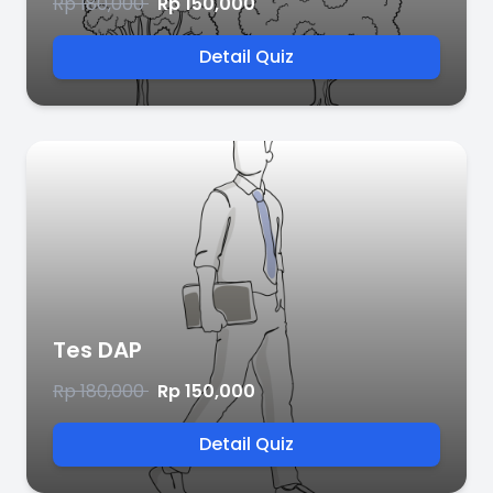
Rp 180,000
Rp 150,000
Detail Quiz
Tes DAP
Rp 180,000
Rp 150,000
Detail Quiz