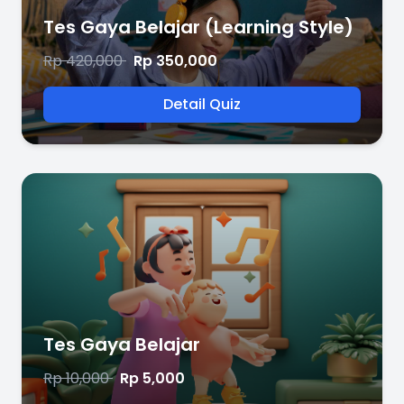
Tes Gaya Belajar (Learning Style)
Rp 420,000
Rp 350,000
Detail Quiz
Tes Gaya Belajar
Rp 10,000
Rp 5,000