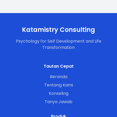
Katamistry Consulting
Psychology for Self Development and Life
Transformation
Tautan Cepat
Beranda
Tentang Kami
Konseling
Tanya Jawab
Produk